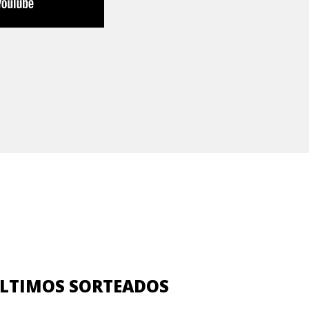
LTIMOS SORTEADOS