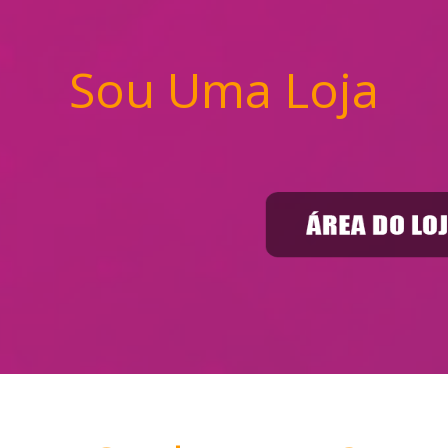
Sou Uma Loja