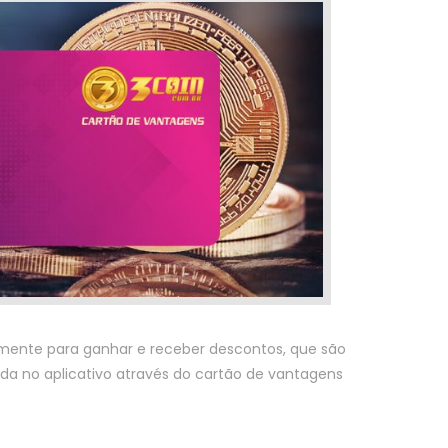
rramente para ganhar e receber descontos, que são
a no aplicativo através do cartão de vantagens