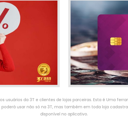
 aos usuários da 3T e clientes de lojas parceiras. Esta é Uma fe
 poderá usar não só na 3T, mas também em toda loja cadastrad
disponível no aplicativo.