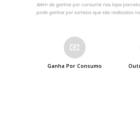
Além de ganhar por consumir nas lojas parceira
pode ganhar por sorteios que são realizados no 
Ganha Por Consumo
Out