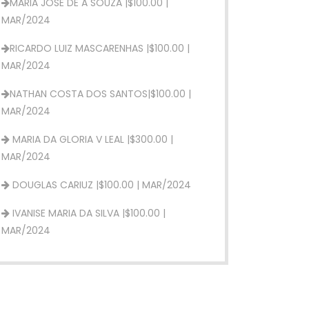
RICARDO LUIZ MASCARENHAS |$100.00 |
MAR/2024
NATHAN COSTA DOS SANTOS|$100.00 |
MAR/2024
MARIA DA GLORIA V LEAL |$300.00 |
MAR/2024
DOUGLAS CARIUZ |$100.00 | MAR/2024
IVANISE MARIA DA SILVA |$100.00 |
MAR/2024
DEBORA OLIVEIRA MATOS |$100.00 |
MAR/2024