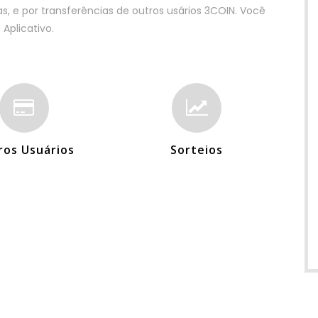
s, e por transferências de outros usários 3COIN. Você
Aplicativo.
ros Usuários
Sorteios